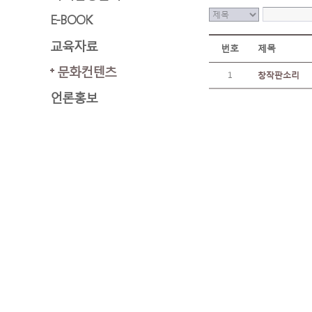
E-BOOK
교육자료
번호
제목
문화컨텐츠
1
창작판소리
언론홍보