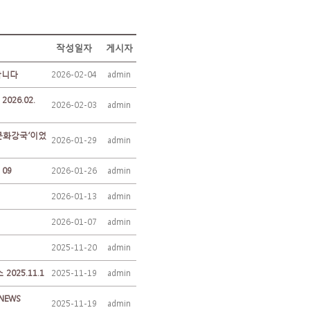
작성일자
게시자
랍니다
2026-02-04
admin
26.02.
2026-02-03
admin
‘문화강국’이었
2026-01-29
admin
 09
2026-01-26
admin
2026-01-13
admin
2026-01-07
admin
2025-11-20
admin
025.11.1
2025-11-19
admin
NEWS
2025-11-19
admin