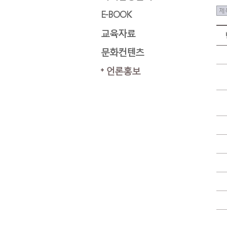
E-BOOK
교육자료
문화컨텐츠
언론홍보