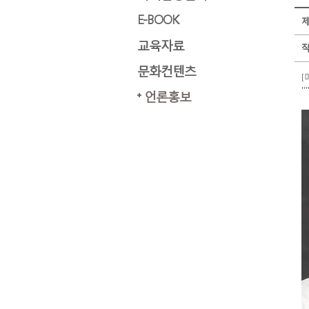
E-BOOK
교육자료
문화컨텐츠
[
'
언론홍보