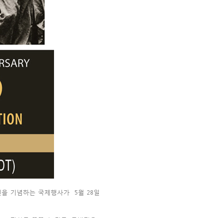
년을 기념하는 국제행사가 5월 28일