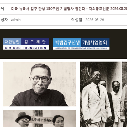
제목
미국 뉴욕서 김구 탄생 150주년 기념행사 열린다 - 재외동포신문 2026.05.2
작성자
작성일
admin
2026-05-29