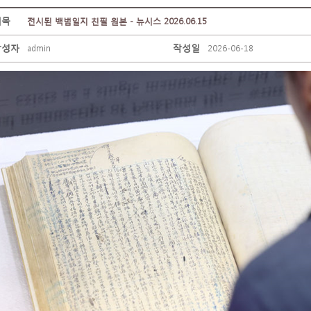
제목
전시된 백범일지 친필 원본 - 뉴시스 2026.06.15
작성자
작성일
admin
2026-06-18