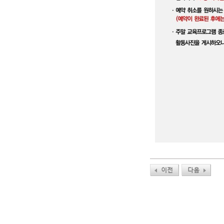
이전
다음