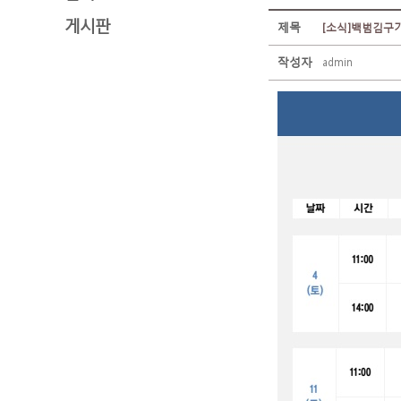
게시판
제목
[소식]백범김구
작성자
admin