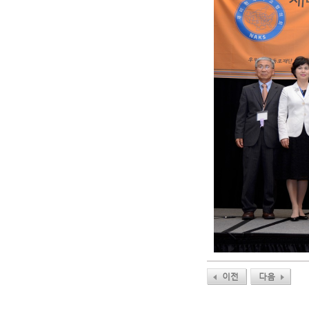
이전
다음