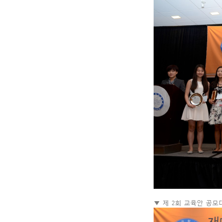
▼ 제 2회 교육안 공모