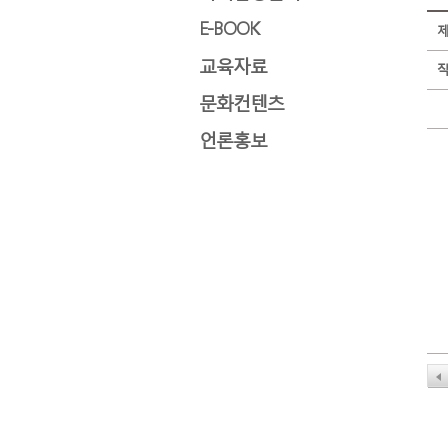
E-BOOK
교육자료
문화컨텐츠
언론홍보