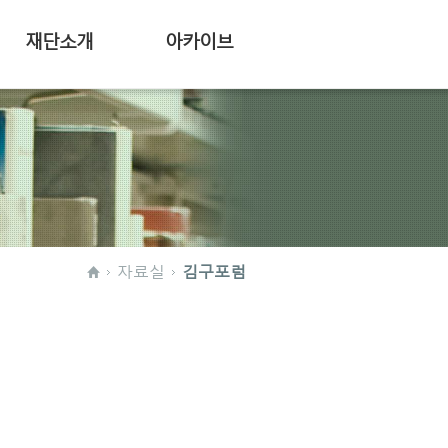
재단소개
아카이브
자료실
김구포럼